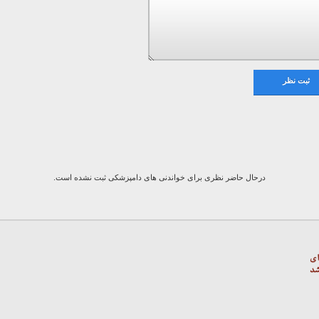
ثبت نظر
درحال حاضر نظری برای خواندنی های دامپزشکی ثبت نشده است.