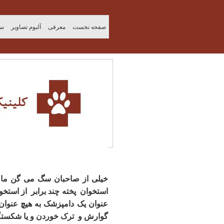
صفحه نخست
معرفی
آلبوم تصاویر
سو
استخوان پخته چند برابر از استخ
عنوان یک دامپزشک به هیچ عنوان 
گوارش و ترک خوردن و یا شکستگی