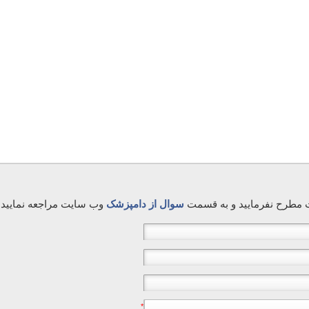
ت مطرح نفرمایید و به قسمت
سوال از دامپزشک
وب سایت مراجعه نمایید
*